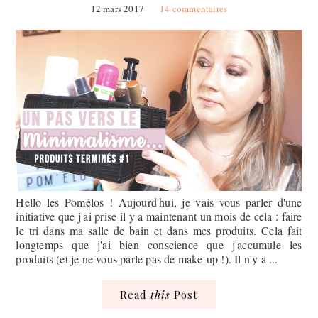
12 mars 2017
14 commentaires
Hello les Pomélos ! Aujourd'hui, je vais vous parler d'une
initiative que j'ai prise il y a maintenant un mois de cela : faire
le tri dans ma salle de bain et dans mes produits. Cela fait
longtemps que j'ai bien conscience que j'accumule les
produits (et je ne vous parle pas de make-up !). Il n'y a ...
Read
this
Post