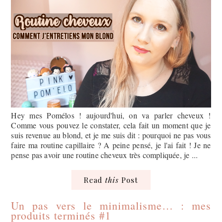
Hey mes Pomélos ! aujourd'hui, on va parler cheveux !
Comme vous pouvez le constater, cela fait un moment que je
suis revenue au blond, et je me suis dit : pourquoi ne pas vous
faire ma routine capillaire ? A peine pensé, je l'ai fait ! Je ne
pense pas avoir une routine cheveux très compliquée, je ...
Read
this
Post
Un pas vers le minimalisme… : mes
produits terminés #1