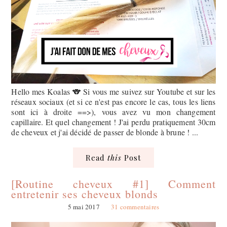
Hello mes Koalas 🐨 Si vous me suivez sur Youtube et sur les
réseaux sociaux (et si ce n'est pas encore le cas, tous les liens
sont ici à droite ==>), vous avez vu mon changement
capillaire. Et quel changement ! J'ai perdu pratiquement 30cm
de cheveux et j'ai décidé de passer de blonde à brune ! ...
Read
this
Post
[Routine cheveux #1] Comment
entretenir ses cheveux blonds
5 mai 2017
31 commentaires