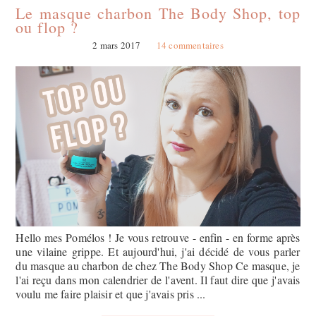
Le masque charbon The Body Shop, top
ou flop ?
2 mars 2017
14 commentaires
Hello mes Pomélos ! Je vous retrouve - enfin - en forme après
une vilaine grippe. Et aujourd'hui, j'ai décidé de vous parler
du masque au charbon de chez The Body Shop Ce masque, je
l'ai reçu dans mon calendrier de l'avent. Il faut dire que j'avais
voulu me faire plaisir et que j'avais pris ...