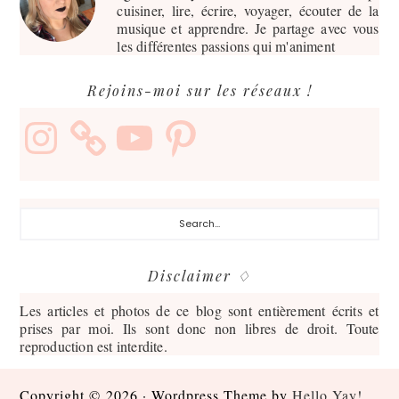
cuisiner, lire, écrire, voyager, écouter de la
musique et apprendre. Je partage avec vous
les différentes passions qui m'animent
Rejoins-moi sur les réseaux !
Instagram
YouTube
Pinterest
Search...
Disclaimer ♢
Les articles et photos de ce blog sont entièrement écrits et
prises par moi. Ils sont donc non libres de droit. Toute
reproduction est interdite.
Copyright © 2026 · Wordpress Theme by
Hello Yay!