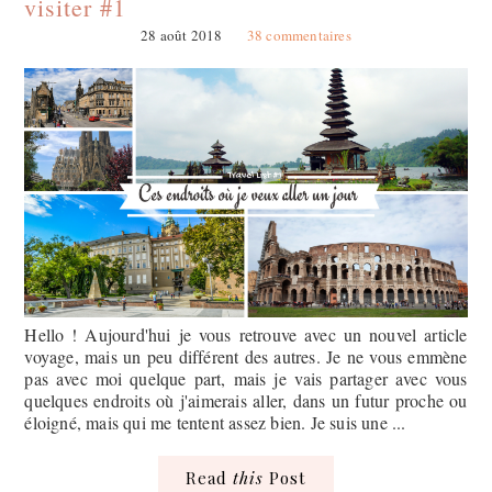
visiter #1
28 août 2018
38 commentaires
Hello ! Aujourd'hui je vous retrouve avec un nouvel article
voyage, mais un peu différent des autres. Je ne vous emmène
pas avec moi quelque part, mais je vais partager avec vous
quelques endroits où j'aimerais aller, dans un futur proche ou
éloigné, mais qui me tentent assez bien. Je suis une ...
Read
this
Post