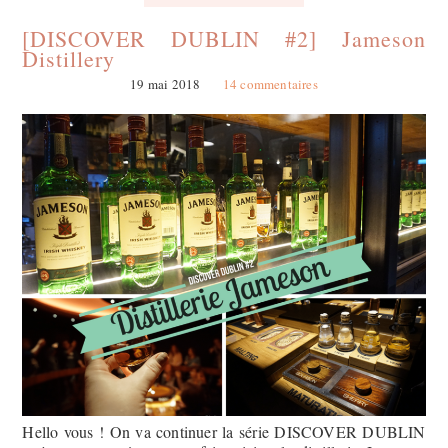
[DISCOVER DUBLIN #2] Jameson
Distillery
19 mai 2018
14 commentaires
Hello vous ! On va continuer la série DISCOVER DUBLIN