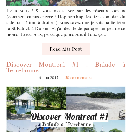
Hello vous ! Si vous me suivez sur les réseaux sociaux
(comment ça pas encore ? Hop hop hop, les liens sont dans la
side bar, là tout à droite !), vous savez que je suis partie fêter
la St-Patrick à Dublin. Et j'ai décidé de partager un peu de ce
moment avec vous, parce que je me suis dit que ça ...
Read
this
Post
Discover Montreal #1 : Balade à
Terrebonne
6 août 2017
50 commentaires