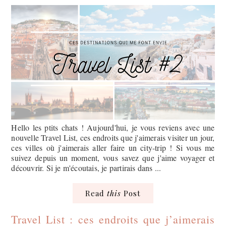
Hello les ptits chats ! Aujourd'hui, je vous reviens avec une
nouvelle Travel List, ces endroits que j'aimerais visiter un jour,
ces villes où j'aimerais aller faire un city-trip ! Si vous me
suivez depuis un moment, vous savez que j'aime voyager et
découvrir. Si je m'écoutais, je partirais dans ...
Read
this
Post
Travel List : ces endroits que j’aimerais