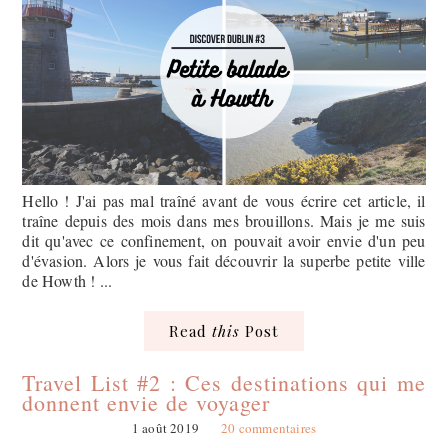
Hello ! J'ai pas mal traîné avant de vous écrire cet article, il
traîne depuis des mois dans mes brouillons. Mais je me suis
dit qu'avec ce confinement, on pouvait avoir envie d'un peu
d'évasion. Alors je vous fait découvrir la superbe petite ville
de Howth ! ...
Read
this
Post
Travel List #2 : Ces destinations qui me
donnent envie de voyager
1 août 2019
20 commentaires