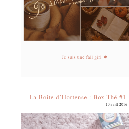
Je suis une fall girl 🍁
La Boîte d’Hortense : Box Thé #1
10 avril 2016