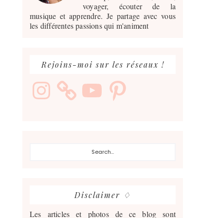
voyager, écouter de la
musique et apprendre. Je partage avec vous
les différentes passions qui m'animent
Rejoins-moi sur les réseaux !
Instagram
YouTube
Pinterest
Search...
Disclaimer ♢
Les articles et photos de ce blog sont