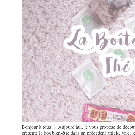
Bonjour à tous ♡ Aujourd'hui, je vous propose de découvr
présenté la box bien-être dans un précédent article, voici 