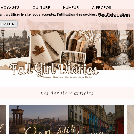
VOYAGES
CULTURE
HUMEUR
A PROPOS
nt à utiliser le site, vous acceptez l’utilisation des cookies.
Plus d’informations
EPTER
Les derniers articles