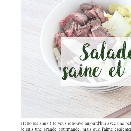
Hello les amis ! Je vous retrouve aujourd'hui avec une pet
je suis une grande gourmande, mais que j'aime égalemen