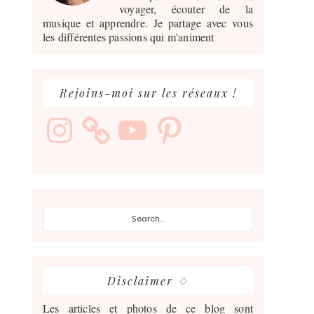
voyager, écouter de la
musique et apprendre. Je partage avec vous
les différentes passions qui m'animent
Rejoins-moi sur les réseaux !
Instagram
YouTube
Pinterest
Search...
Disclaimer ♢
Les articles et photos de ce blog sont