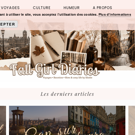
VOYAGES
CULTURE
HUMEUR
A PROPOS
nt à utiliser le site, vous acceptez l’utilisation des cookies.
Plus d’informations
EPTER
Les derniers articles