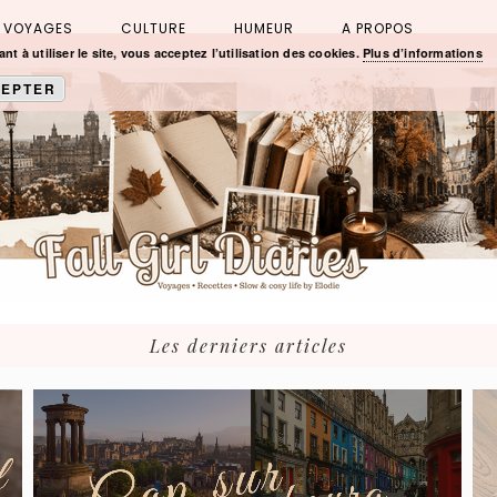
VOYAGES
CULTURE
HUMEUR
A PROPOS
nt à utiliser le site, vous acceptez l’utilisation des cookies.
Plus d’informations
EPTER
Les derniers articles