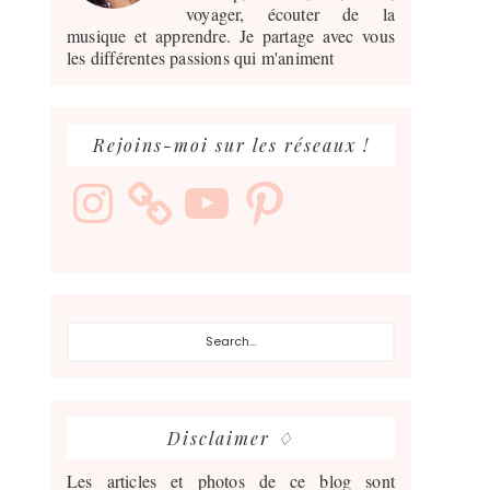
voyager, écouter de la
musique et apprendre. Je partage avec vous
les différentes passions qui m'animent
Rejoins-moi sur les réseaux !
Instagram
YouTube
Pinterest
Search...
Disclaimer ♢
Les articles et photos de ce blog sont