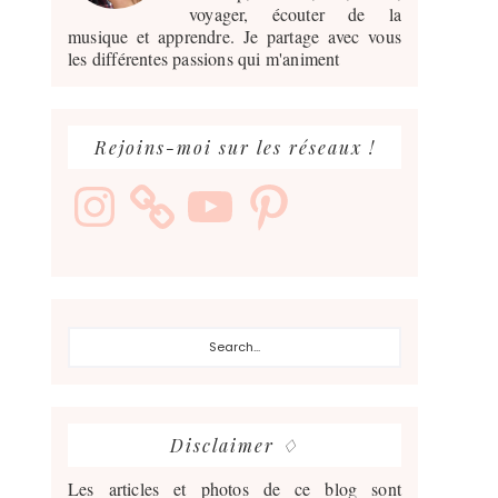
voyager, écouter de la
musique et apprendre. Je partage avec vous
les différentes passions qui m'animent
Rejoins-moi sur les réseaux !
Instagram
YouTube
Pinterest
Search...
Disclaimer ♢
Les articles et photos de ce blog sont