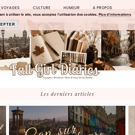
VOYAGES
CULTURE
HUMEUR
A PROPOS
nt à utiliser le site, vous acceptez l’utilisation des cookies.
Plus d’informations
EPTER
Les derniers articles