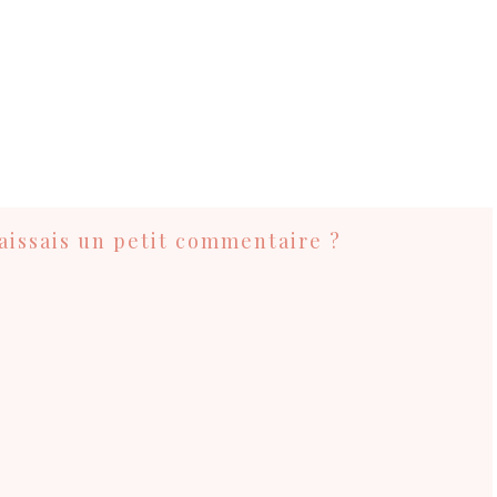
 laissais un petit commentaire ?