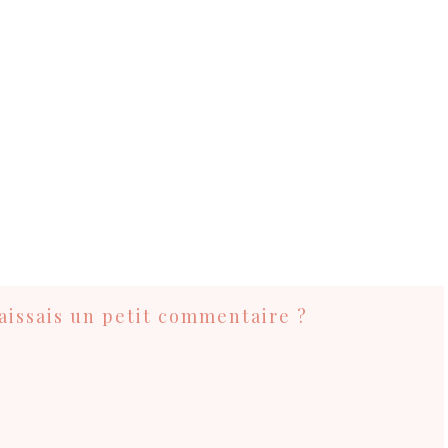
 laissais un petit commentaire ?