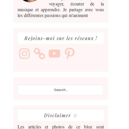
voyager, écouter de la
musique et apprendre. Je partage avec vous
les différentes passions qui m'animent
Rejoins-moi sur les réseaux !
Instagram
YouTube
Pinterest
Search...
Disclaimer ♢
Les articles et photos de ce blog sont