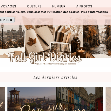
VOYAGES
CULTURE
HUMEUR
A PROPOS
nt à utiliser le site, vous acceptez l’utilisation des cookies.
Plus d’informations
EPTER
Les derniers articles