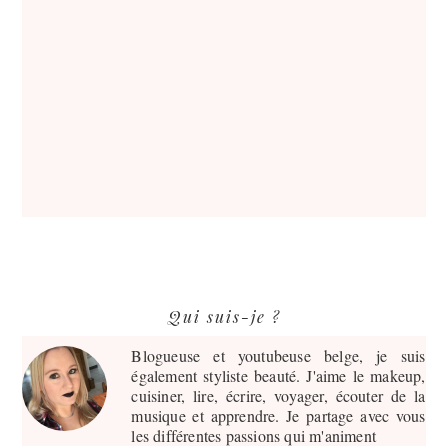
Barre
Qui suis-je ?
latérale
principale
Blogueuse et youtubeuse belge, je suis
également styliste beauté. J'aime le makeup,
cuisiner, lire, écrire, voyager, écouter de la
musique et apprendre. Je partage avec vous
les différentes passions qui m'animent