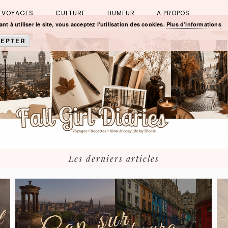
VOYAGES
CULTURE
HUMEUR
A PROPOS
nt à utiliser le site, vous acceptez l’utilisation des cookies.
Plus d’informations
EPTER
Les derniers articles