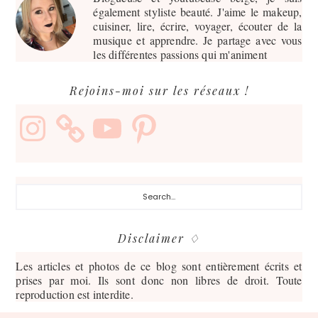
également styliste beauté. J'aime le makeup,
cuisiner, lire, écrire, voyager, écouter de la
musique et apprendre. Je partage avec vous
les différentes passions qui m'animent
Rejoins-moi sur les réseaux !
Instagram
YouTube
Pinterest
Search...
Disclaimer ♢
Les articles et photos de ce blog sont entièrement écrits et
prises par moi. Ils sont donc non libres de droit. Toute
reproduction est interdite.