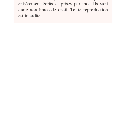
entièrement écrits et prises par moi. Ils sont
donc non libres de droit. Toute reproduction
est interdite.