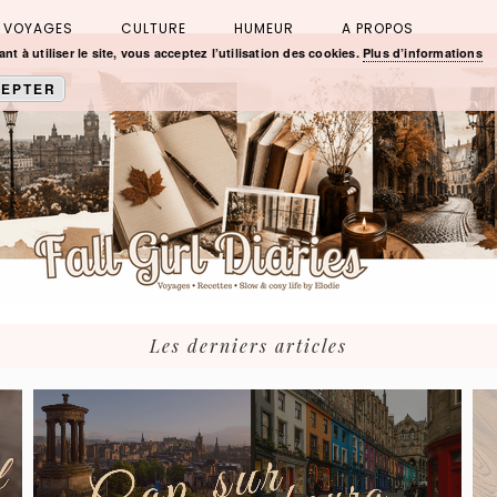
VOYAGES
CULTURE
HUMEUR
A PROPOS
nt à utiliser le site, vous acceptez l’utilisation des cookies.
Plus d’informations
EPTER
Les derniers articles