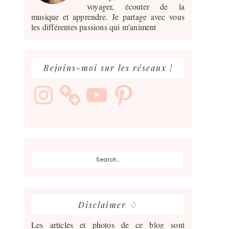
voyager, écouter de la
musique et apprendre. Je partage avec vous
les différentes passions qui m'animent
Rejoins-moi sur les réseaux !
Instagram
YouTube
Pinterest
Search...
Disclaimer ♢
Les articles et photos de ce blog sont