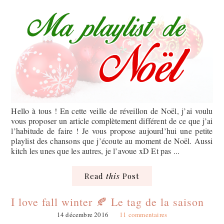
Hello à tous ! En cette veille de réveillon de Noël, j’ai voulu
vous proposer un article complètement différent de ce que j’ai
l’habitude de faire ! Je vous propose aujourd’hui une petite
playlist des chansons que j’écoute au moment de Noël. Aussi
kitch les unes que les autres, je l’avoue xD Et pas ...
Read
this
Post
I love fall winter 🍂 Le tag de la saison
14 décembre 2016
11 commentaires