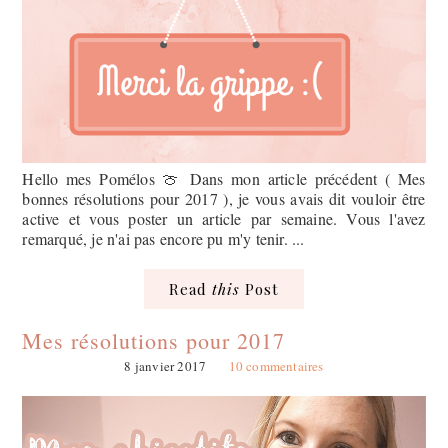
Hello mes Pomélos 🍈 Dans mon article précédent ( Mes
bonnes résolutions pour 2017 ), je vous avais dit vouloir être
active et vous poster un article par semaine. Vous l'avez
remarqué, je n'ai pas encore pu m'y tenir. ...
Read
this
Post
Mes résolutions pour 2017
8 janvier 2017
10 commentaires