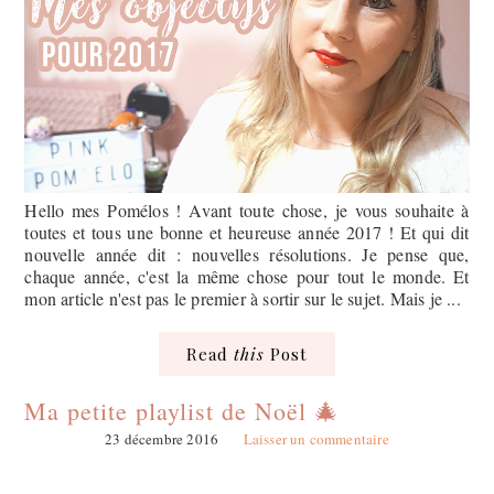
Hello mes Pomélos ! Avant toute chose, je vous souhaite à
toutes et tous une bonne et heureuse année 2017 ! Et qui dit
nouvelle année dit : nouvelles résolutions. Je pense que,
chaque année, c'est la même chose pour tout le monde. Et
mon article n'est pas le premier à sortir sur le sujet. Mais je ...
Read
this
Post
Ma petite playlist de Noël 🎄
23 décembre 2016
Laisser un commentaire