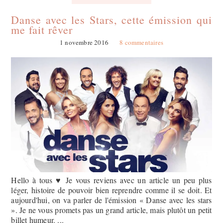
Danse avec les Stars, cette émission qui
me fait rêver
1 novembre 2016
8 commentaires
Hello à tous ♥ Je vous reviens avec un article un peu plus
léger, histoire de pouvoir bien reprendre comme il se doit. Et
aujourd'hui, on va parler de l'émission « Danse avec les stars
». Je ne vous promets pas un grand article, mais plutôt un petit
billet humeur. ...