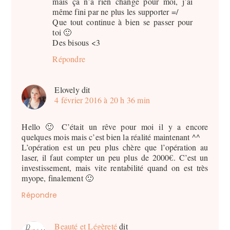
mais ça n’a rien changé pour moi, j’ai
même fini par ne plus les supporter =/
Que tout continue à bien se passer pour
toi 🙂
Des bisous <3
Répondre
Elovely
dit
4 février 2016 à 20 h 36 min
Hello 🙂 C’était un rêve pour moi il y a encore
quelques mois mais c’est bien la réalité maintenant ^^
L’opération est un peu plus chère que l’opération au
laser, il faut compter un peu plus de 2000€. C’est un
investissement, mais vite rentabilité quand on est très
myope, finalement 🙂
Répondre
Beauté et Légèreté
dit