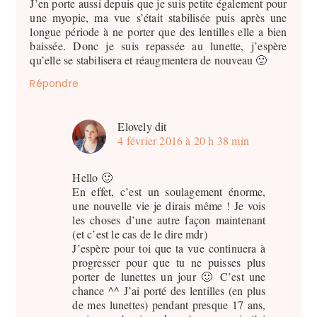
J’en porte aussi depuis que je suis petite également pour
une myopie, ma vue s’était stabilisée puis après une
longue période à ne porter que des lentilles elle a bien
baissée. Donc je suis repassée au lunette, j’espère
qu’elle se stabilisera et réaugmentera de nouveau 🙂
Répondre
Elovely
dit
4 février 2016 à 20 h 38 min
Hello 🙂
En effet, c’est un soulagement énorme,
une nouvelle vie je dirais même ! Je vois
les choses d’une autre façon maintenant
(et c’est le cas de le dire mdr)
J’espère pour toi que ta vue continuera à
progresser pour que tu ne puisses plus
porter de lunettes un jour 🙂 C’est une
chance ^^ J’ai porté des lentilles (en plus
de mes lunettes) pendant presque 17 ans,