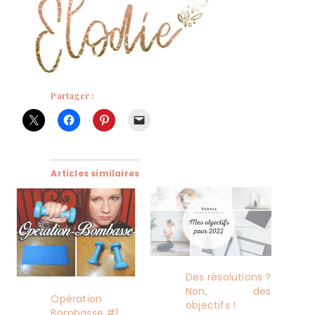
Partager :
Articles similaires
Des résolutions ?
Non, des
Opération
objectifs !
Bombasse #1