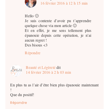
16 février 2016 à 12 h 15 min
Hello 🙂
Je suis contente d’avoir pu t’apprendre
quelque chose via mon article 🙂
Et en effet, je me sens tellement plus
épanouie depuis cette opération, je n’ai
aucun regret !
Des bisous <3
Répondre
Beauté et Légèreté
dit
14 février 2016 à 2 h 03 min
En plus tu as l’air d’être bien plus épanouie maintenant
!
Que du positif!
Répondre