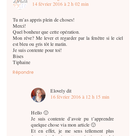
14 février 2016 à 2 h 02 min
Tu m’as appris plein de choses!
Merci!
Quel bonheur que cette opération.
Mon rêve? Me lever et regarder par la fenêtre si le ciel
est bleu ou gris tôt le matin.
Je suis contente pour toi!
Bises
Tiphaine
Répondre
Elovely
dit
16 février 2016 à 12 h 15 min
Hello 🙂
Je suis contente d’avoir pu t’apprendre
quelque chose via mon article 🙂
Et en effet, je me sens tellement plus