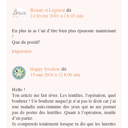
Beauté et Légèreté
dit
14 février 2016 à 2 h 03 min
En plus tu as l’air d’être bien plus épanouie maintenant
!
Que du positif!
Répondre
Happy Swallow
dit
19 mai 2016 à 12 h 00 min
Hello !
Ton article me fait rêver. Les lentilles, l’opération, quel
bonheur ! Un bonheur auquel je n’ai pas le droit car j’ai
une maladie auto-immune des yeux qui ne me permet
pas de porter des lentilles. Quant à l’opération, inutile
d’en parler.
Je comprends totalement lorsque tu dis que les lunettes