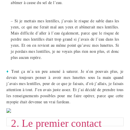
abîmer à cause du sel de l’eau.
– Si je mettais mes lentilles, j’avais le risque de sable dans les
yeux, ce qui me ferait mal aux yeux et abîmerait mes lentilles.
Mais difficile d’aller à l’eau également, parce que le risque de
perdre mes lentilles était trop grand si j’avais de l’eau dans les
yeux. Et on en revient au même point qu’avec mes lunettes. Si
je perdais mes lentilles, je ne voyais plus rien non plus, et donc
plus aucun repère.
♦
Tout ça m’a un peu amené à saturer. Je n’en pouvais plus, je
devais toujours penser à avoir mes lunettes sous la main quand
j’avais mes lentilles, peur de ce que je faisais, d’où j’allais, je faisais
attention à tout. J’en avais juste assez. Et j’ai décidé de prendre tous
les renseignements possibles pour me faire opérer, parce que cette
myopie était devenue un vrai fardeau.
2. Le premier contact