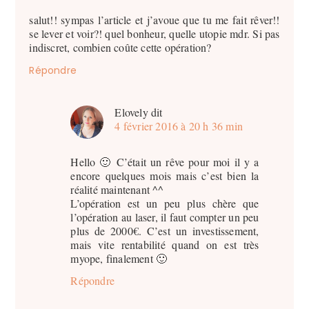
salut!! sympas l’article et j’avoue que tu me fait rêver!!
se lever et voir?! quel bonheur, quelle utopie mdr. Si pas
indiscret, combien coûte cette opération?
Répondre
Elovely
dit
4 février 2016 à 20 h 36 min
Hello 🙂 C’était un rêve pour moi il y a
encore quelques mois mais c’est bien la
réalité maintenant ^^
L’opération est un peu plus chère que
l’opération au laser, il faut compter un peu
plus de 2000€. C’est un investissement,
mais vite rentabilité quand on est très
myope, finalement 🙂
Répondre