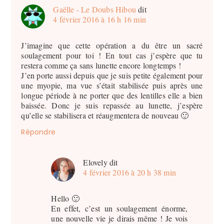
Gaëlle - Le Doubs Hibou
dit
4 février 2016 à 16 h 16 min
J’imagine que cette opération a du être un sacré
soulagement pour toi ! En tout cas j’espère que tu
restera comme ça sans lunette encore longtemps !
J’en porte aussi depuis que je suis petite également pour
une myopie, ma vue s’était stabilisée puis après une
longue période à ne porter que des lentilles elle a bien
baissée. Donc je suis repassée au lunette, j’espère
qu’elle se stabilisera et réaugmentera de nouveau 🙂
Répondre
Elovely
dit
4 février 2016 à 20 h 38 min
Hello 🙂
En effet, c’est un soulagement énorme,
une nouvelle vie je dirais même ! Je vois