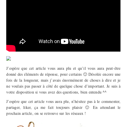
J’espère que cet article vous aura plu et qu’il vous aura peut-être
donné des éléments de réponse, pour certains 🙂 Désolée encore une
fois de la longueur, mais j’avais énormément de choses à dire et je
ne voulais pas passer à côté de quelque chose d’important. Je suis à
votre disposition si vous avez des questions, bien entendu ^^
J’espère que cet article vous aura plu, n’hésitez pas à le commenter,
partager, liker, ça me fait toujours plaisir 🙂 En attendant le
prochain article, on se retrouve sur les réseaux !