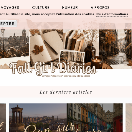
VOYAGES
CULTURE
HUMEUR
A PROPOS
nt à utiliser le site, vous acceptez l’utilisation des cookies.
Plus d’informations
EPTER
Les derniers articles