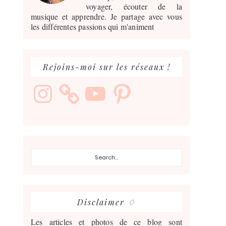
voyager, écouter de la
musique et apprendre. Je partage avec vous
les différentes passions qui m'animent
Rejoins-moi sur les réseaux !
Instagram
YouTube
Pinterest
Search...
Disclaimer ♢
Les articles et photos de ce blog sont