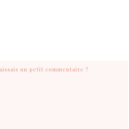
 laissais un petit commentaire ?