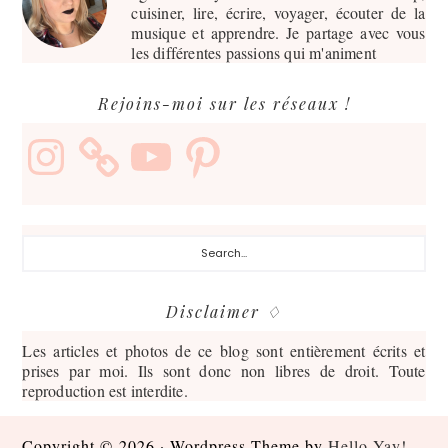
cuisiner, lire, écrire, voyager, écouter de la
musique et apprendre. Je partage avec vous
les différentes passions qui m'animent
Rejoins-moi sur les réseaux !
Instagram
YouTube
Pinterest
Search...
Disclaimer ♢
Les articles et photos de ce blog sont entièrement écrits et
prises par moi. Ils sont donc non libres de droit. Toute
reproduction est interdite.
Copyright © 2026 · Wordpress Theme by
Hello Yay!