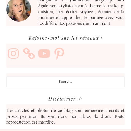
également styliste beauté. J'aime le makeup,
cuisiner, lire, écrire, voyager, écouter de la
musique et apprendre. Je partage avec vous
les différentes passions qui m'animent
Rejoins-moi sur les réseaux !
Instagram
YouTube
Pinterest
Search...
Disclaimer ♢
Les articles et photos de ce blog sont entièrement écrits et
prises par moi. Ils sont donc non libres de droit. Toute
reproduction est interdite.