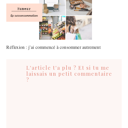
Réflexion : j’ai commencé à consommer autrement
Interactions
du
L'article t'a plu ? Et si tu me
lecteur
laissais un petit commentaire
?