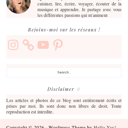
cuisiner, lire, écrire, voyager, écouter de la
musique et apprendre. Je partage avec vous
les différentes passions qui m'animent
Rejoins-moi sur les réseaux !
Instagram
YouTube
Pinterest
Search...
Disclaimer ♢
Les articles et photos de ce blog sont entièrement écrits et
prises par moi. Ils sont donc non libres de droit. Toute
reproduction est interdite.
Copyright © 2026 · Wordpress Theme by
Hello Yay!