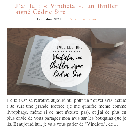
J’ai lu : « Vindicta », un thriller
signé Cédric Sire
1 octobre 2021
12 commentaires
Hello ! On se retrouve aujourd'hui pour un nouvel avis lecture
! Je suis une grande lectrice (je me qualifie même comme
livrophage, même si ce mot n'existe pas), et j'ai de plus en
plus envie de vous partager mon avis sur les bouquins que je
lis. Et aujourd'hui, je vais vous parler de "Vindicta", de ...