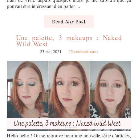
pouvait être intéressant d'en parler ...
Read
this
Post
Une palette, 3 makeups : Naked
Wild West
23 mai 2021
25 commentaires
Hello hello ! On se retrouve pour une nouvelle série d'articles,