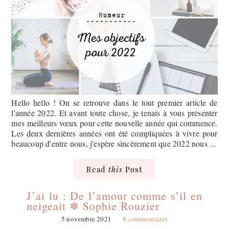
Hello hello ! On se retrouve dans le tout premier article de
l'année 2022. Et avant toute chose, je tenais à vous présenter
mes meilleurs vœux pour cette nouvelle année qui commence.
Les deux dernières années ont été compliquées à vivre pour
beaucoup d'entre nous, j'espère sincèrement que 2022 nous ...
Read
this
Post
J’ai lu : De l’amour comme s’il en
neigeait ❄ Sophie Rouzier
5 novembre 2021
8 commentaires