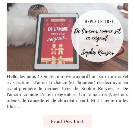
Hello les amis ! On se retrouve aujourd'hui pour un nouvel
avis lecture ! J'ai eu la chance (et l'honneur) de découvrir en
avant-première le dernier livre de Sophie Rouzier, « De
l'amour comme s'il en neigeait ». Un roman de Noël aux
odeurs de cannelle et de chocolat chaud. Et à l'heure où les
films ...
Read
this
Post